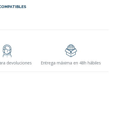
COMPATIBLES
ara devoluciones
Entrega máxima en 48h hábiles