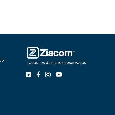
06
Todos los derechos reservados