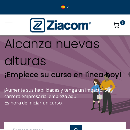
0
Alcanza nuevas
alturas
¡Empiece su curso en línea hoy!
¡Aumente sus habilidades y tenga un impacto! Su
carrera empresarial empieza aquí.
Es hora de iniciar un curso.