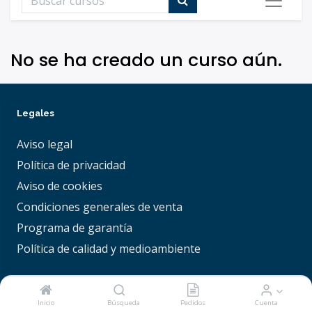
No se ha creado un curso aún.
Legales
Aviso legal
Política de privacidad
Aviso de cookies
Condiciones generales de venta
Programa de garantía
Política de calidad y medioambiente
Inicio
Búsqueda
Pedidos
Cuenta