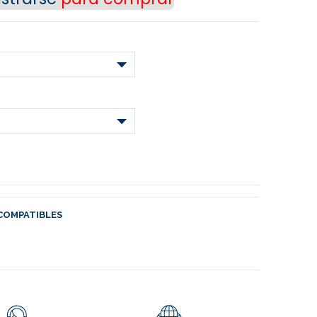
COMPATIBLES