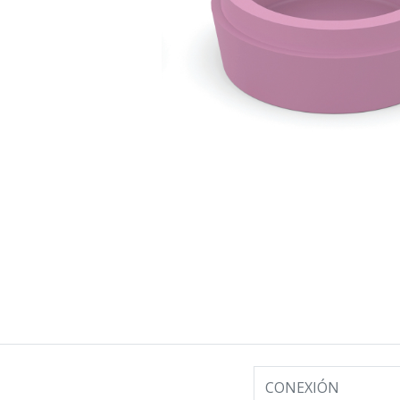
CONEXIÓN