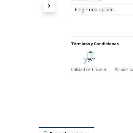
Términos y Condiciones
Calidad certificada
90 días p