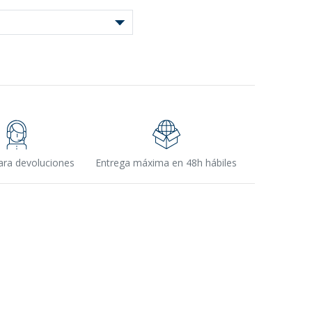
ara devoluciones
Entrega máxima en 48h hábiles