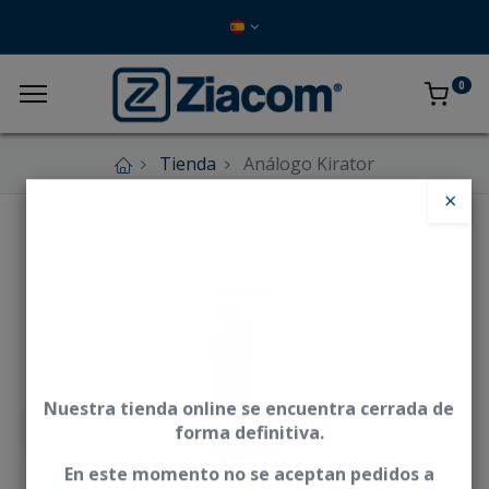
0
Tienda
Análogo Kirator
×
Nuestra tienda online se encuentra cerrada de
forma definitiva.
En este momento no se aceptan pedidos a