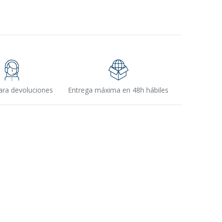
ara devoluciones
Entrega máxima en 48h hábiles