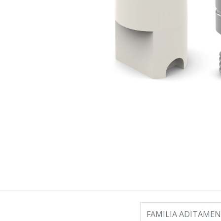
FAMILIA ADITAME